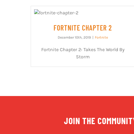
FORTNITE CHAPTER 2
December 10th, 2019
|
Fortnite
Fortnite Chapter 2: Takes The World By
Storm
JOIN THE COMMUNIT