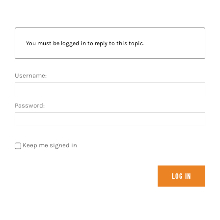
You must be logged in to reply to this topic.
Username:
Password:
Keep me signed in
LOG IN