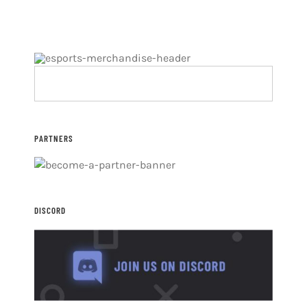
PARTNERS
DISCORD