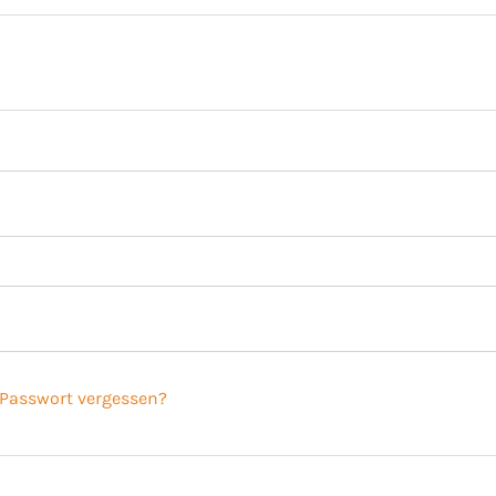
Passwort vergessen?